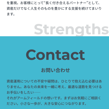
を重視。お客様にとって“長く付き合えるパートナー”として、
資産だけでなく人生そのものを豊かにする支援を続けてまいり
ます。
Strengths
Contact
お問い合わせ
資産運用についての不安や疑問は、ひとりで抱え込む必要はあ
りません。あなたの未来を一緒に考え、最適な道筋を見つける
お手伝いをしたい――
それがアームフィールドの想いです。まずはお気軽にご相談く
ださい。小さな一歩が、大きな安心につながります。