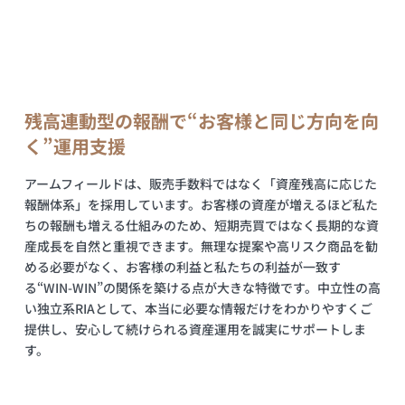
残高連動型の報酬で“お客様と同じ方向を向
く”運用支援
アームフィールドは、販売手数料ではなく「資産残高に応じた
報酬体系」を採用しています。お客様の資産が増えるほど私た
ちの報酬も増える仕組みのため、短期売買ではなく長期的な資
産成長を自然と重視できます。無理な提案や高リスク商品を勧
める必要がなく、お客様の利益と私たちの利益が一致す
る“WIN-WIN”の関係を築ける点が大きな特徴です。中立性の高
い独立系RIAとして、本当に必要な情報だけをわかりやすくご
提供し、安心して続けられる資産運用を誠実にサポートしま
す。