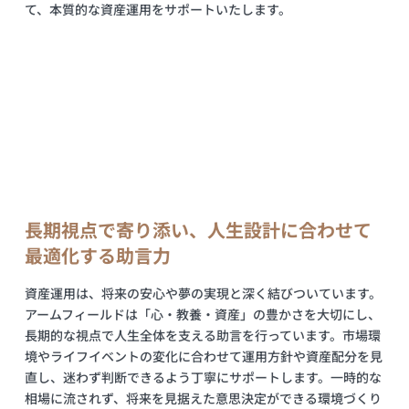
て、本質的な資産運用をサポートいたします。
長期視点で寄り添い、人生設計に合わせて
最適化する助言力
資産運用は、将来の安心や夢の実現と深く結びついています。
アームフィールドは「心・教養・資産」の豊かさを大切にし、
長期的な視点で人生全体を支える助言を行っています。市場環
境やライフイベントの変化に合わせて運用方針や資産配分を見
直し、迷わず判断できるよう丁寧にサポートします。一時的な
相場に流されず、将来を見据えた意思決定ができる環境づくり