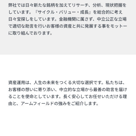
弊社では日々新たな銘柄を加えてリサーチ、分析、現状把握を
しています。『サイクル・バリュー・成長』を総合的に考え
日々宝探しをしています。金融機関に属さず、中立公正な立場
で適切な助言を行いお客様の資産と共に発展する事をモットー
に取り組んでおります。
資産運用は、人生の未来をつくる大切な選択です。私たちは、
お客様の想いに寄り添い、中立的な立場から最善の助言を届け
ることを使命としています。長く安心してお任せいただける理
由と、アームフィールドの強みをご紹介します。