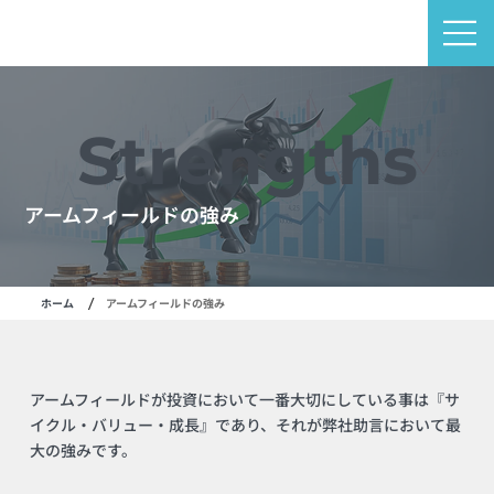
Strengths
アームフィールドの強み
/
ホーム
アームフィールドの強み
アームフィールドが投資において一番大切にしている事は『サ
イクル・バリュー・成長』であり、それが弊社助言において最
大の強みです。