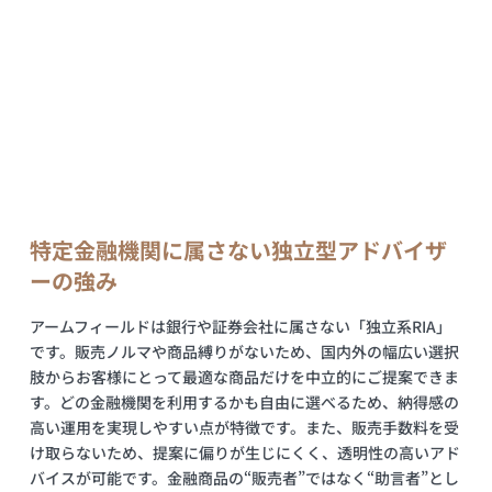
特定金融機関に属さない独立型アドバイザ
ーの強み
アームフィールドは銀行や証券会社に属さない「独立系RIA」
です。販売ノルマや商品縛りがないため、国内外の幅広い選択
肢からお客様にとって最適な商品だけを中立的にご提案できま
す。どの金融機関を利用するかも自由に選べるため、納得感の
高い運用を実現しやすい点が特徴です。また、販売手数料を受
け取らないため、提案に偏りが生じにくく、透明性の高いアド
バイスが可能です。金融商品の“販売者”ではなく“助言者”とし