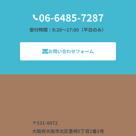
06-6485-7287
受付時間：8:20〜17:00（平日のみ）
お問い合わせフォーム
〒531-0072
大阪府大阪市北区豊崎5丁目2番2号