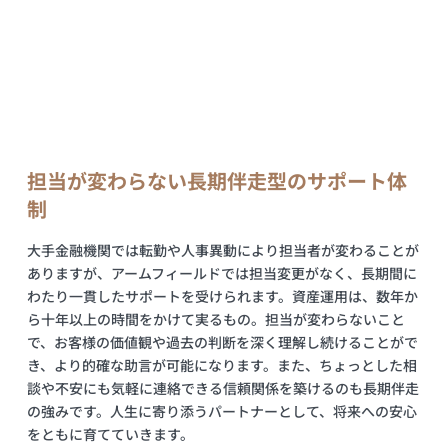
担当が変わらない長期伴走型のサポート体
制
大手金融機関では転勤や人事異動により担当者が変わることが
ありますが、アームフィールドでは担当変更がなく、長期間に
わたり一貫したサポートを受けられます。資産運用は、数年か
ら十年以上の時間をかけて実るもの。担当が変わらないこと
で、お客様の価値観や過去の判断を深く理解し続けることがで
き、より的確な助言が可能になります。また、ちょっとした相
談や不安にも気軽に連絡できる信頼関係を築けるのも長期伴走
の強みです。人生に寄り添うパートナーとして、将来への安心
をともに育てていきます。